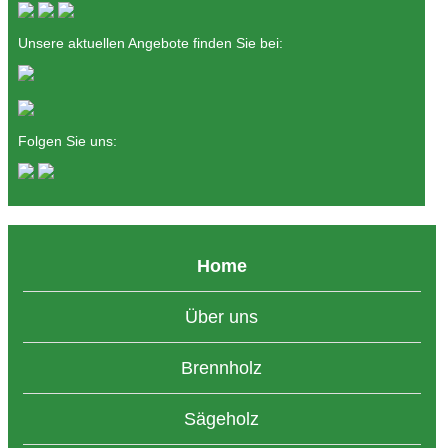
Unsere aktuellen Angebote finden Sie bei:
Folgen Sie uns:
Home
Über uns
Brennholz
Sägeholz