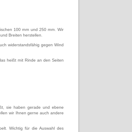
 zwischen 100 mm und 250 mm. Wir
und Breiten herstellen.
 auch widerstandsfähig gegen Wind
das heißt mit Rinde an den Seiten
ßt, sie haben gerade und ebene
llen wir Ihnen gerne auch andere
lt. Wichtig für die Auswahl des