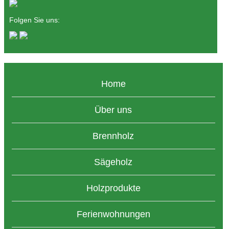
Folgen Sie uns:
Home
Über uns
Brennholz
Sägeholz
Holzprodukte
Ferienwohnungen